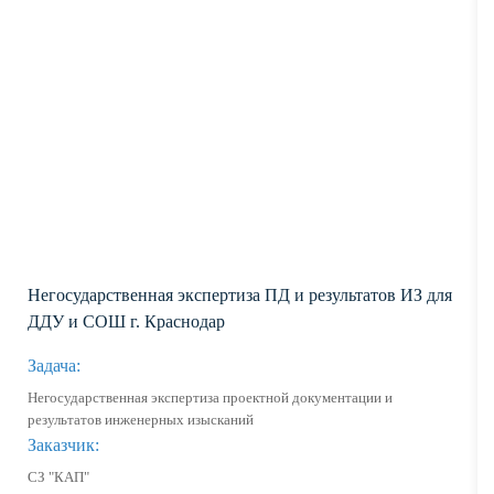
Негосударственная экспертиза ПД и результатов ИЗ для
ДДУ и СОШ г. Краснодар
Задача:
Негосударственная экспертиза проектной документации и
результатов инженерных изысканий
Заказчик:
СЗ "КАП"