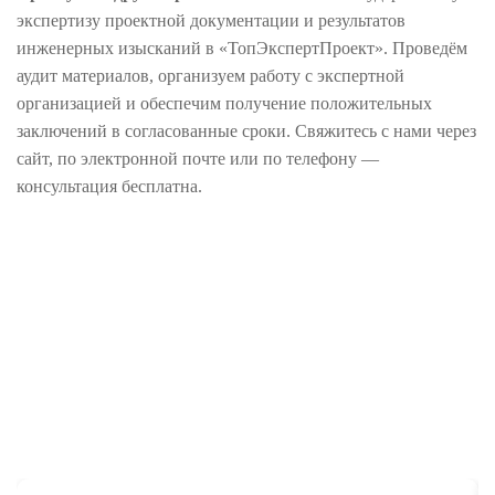
экспертизу проектной документации и результатов
инженерных изысканий в «ТопЭкспертПроект». Проведём
аудит материалов, организуем работу с экспертной
организацией и обеспечим получение положительных
заключений в согласованные сроки. Свяжитесь с нами через
сайт, по электронной почте или по телефону —
консультация бесплатна.
НАШИ РАБОТЫ
Реализованные проекты