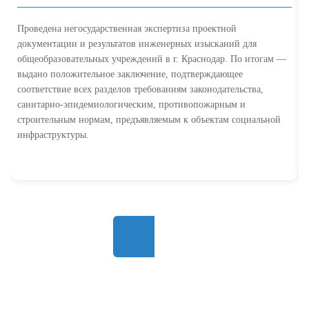
Проведена негосударственная экспертиза проектной
документации и результатов инженерных изысканий для
общеобразовательных учреждений в г. Краснодар. По итогам —
выдано положительное заключение, подтверждающее
соответствие всех разделов требованиям законодательства,
санитарно-эпидемиологическим, противопожарным и
строительным нормам, предъявляемым к объектам социальной
инфраструктуры.