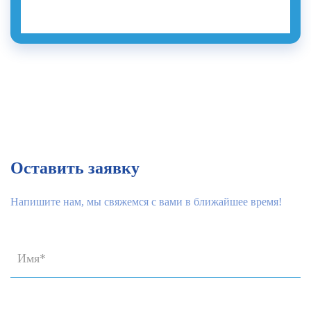
Оставить заявку
Напишите нам, мы свяжемся с вами в ближайшее время!