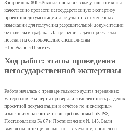
Застройщик ЖК «Роялта» поставил задачу: оперативно и
качественно провести негосударственную экспертизу
проектной документации и результатов инженерных
изысканий для получения разрешительной документации
без задержек графика. Для решения задачи проект был
передан на сопровождение специалистам
«ТопЭкспертПроект».
Ход работ: этапы проведения
негосударственной экспертизы
Работа началась с предварительного аудита переданных
материалов. Эксперты проверили комплектность разделов
проектной документации и отчётов по инженерным
изысканиям на соответствие требованиям ГрК РФ,
Постановления № 87 и Постановления № 145. Были
выявлены потенциальные зоны замечаний, после чего