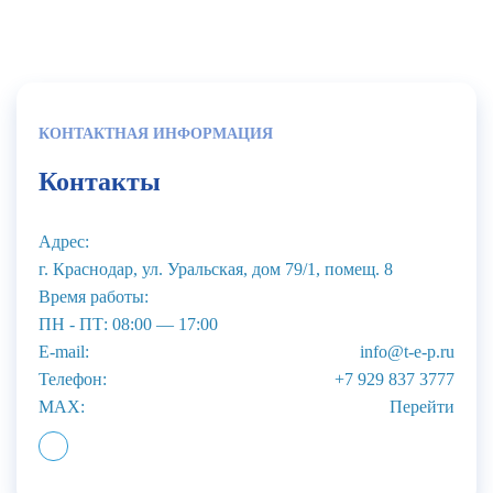
КОНТАКТНАЯ ИНФОРМАЦИЯ
Контакты
Адрес:
г. Краснодар, ул. Уральская, дом 79/1, помещ. 8
Время работы:
ПН - ПТ: 08:00 — 17:00
E-mail:
info@t-e-p.ru
Телефон:
+7 929 837 3777
MAX:
Перейти