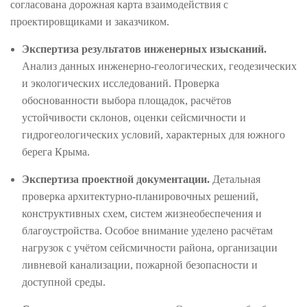
согласована дорожная карта взаимодействия с
проектировщиками и заказчиком.
Экспертиза результатов инженерных изысканий.
Анализ данных инженерно-геологических, геодезических
и экологических исследований. Проверка
обоснованности выбора площадок, расчётов
устойчивости склонов, оценки сейсмичности и
гидрогеологических условий, характерных для южного
берега Крыма.
Экспертиза проектной документации.
Детальная
проверка архитектурно-планировочных решений,
конструктивных схем, систем жизнеобеспечения и
благоустройства. Особое внимание уделено расчётам
нагрузок с учётом сейсмичности района, организации
ливневой канализации, пожарной безопасности и
доступной среды.