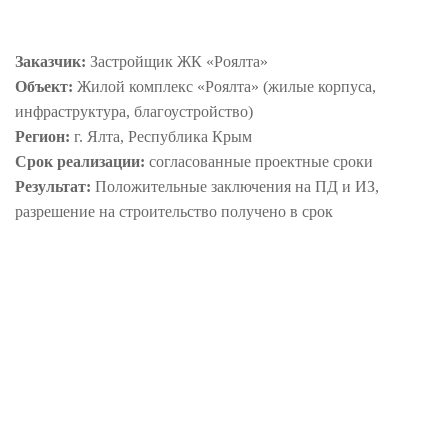
Заказчик:
Застройщик ЖК «Роялта»
Объект:
Жилой комплекс «Роялта» (жилые корпуса,
инфраструктура, благоустройство)
Регион:
г. Ялта, Республика Крым
Срок реализации:
согласованные проектные сроки
Результат:
Положительные заключения на ПД и ИЗ,
разрешение на строительство получено в срок