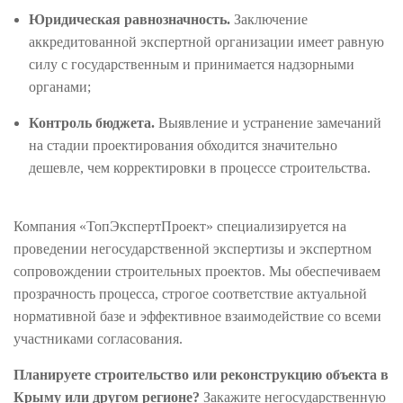
Юридическая равнозначность.
Заключение
аккредитованной экспертной организации имеет равную
силу с государственным и принимается надзорными
органами;
Контроль бюджета.
Выявление и устранение замечаний
на стадии проектирования обходится значительно
дешевле, чем корректировки в процессе строительства.
Компания «ТопЭкспертПроект» специализируется на
проведении негосударственной экспертизы и экспертном
сопровождении строительных проектов. Мы обеспечиваем
прозрачность процесса, строгое соответствие актуальной
нормативной базе и эффективное взаимодействие со всеми
участниками согласования.
Планируете строительство или реконструкцию объекта в
Крыму или другом регионе?
Закажите негосударственную