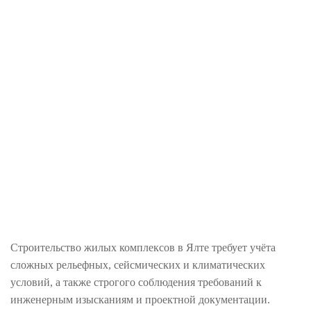
Строительство жилых комплексов в Ялте требует учёта
сложных рельефных, сейсмических и климатических
условий, а также строгого соблюдения требований к
инженерным изысканиям и проектной документации.