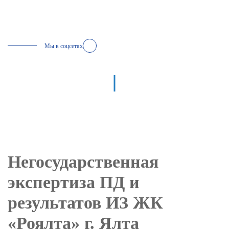
Мы в соцсетях
Негосударственная
экспертиза ПД и
результатов ИЗ ЖК
«Роялта» г. Ялта