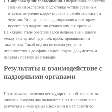
Сопровождение согласования.
Оперативная обработка
замечаний экспертов, подготовка мотивированных
ответов, внесение корректировок в расчётные части и
чертежи. Все правки координировались с авторами
проекта без нарушения установленного графика.
На каждом этапе обеспечивался непрерывный диалог
между экспертной группой, проектировщиками и
заказчиком. Такой подход позволил устранить
несоответствия до официальной подачи документов и
избежать повторных итераций.
Результаты и взаимодействие с
надзорными органами
По итогам выполнения негосударственной экспертизы
заказчик получил два положительных заключения: на
результаты инженерных изысканий и на проектную