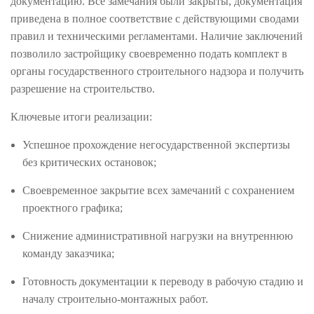
документацию. Все замечания были закрыты, документация
приведена в полное соответствие с действующими сводами
правил и техническими регламентами. Наличие заключений
позволило застройщику своевременно подать комплект в
органы государственного строительного надзора и получить
разрешение на строительство.
Ключевые итоги реализации:
Успешное прохождение негосударственной экспертизы
без критических остановок;
Своевременное закрытие всех замечаний с сохранением
проектного графика;
Снижение административной нагрузки на внутреннюю
команду заказчика;
Готовность документации к переводу в рабочую стадию и
началу строительно-монтажных работ.