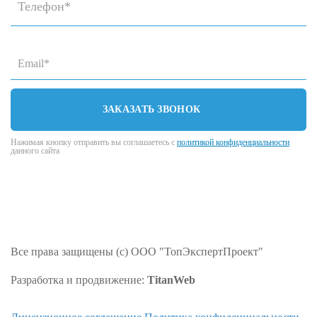
ЗАКАЗАТЬ ЗВОНОК
Нажимая кнопку отправить вы соглашаетесь с
политикой конфиденциальности
данного сайта
Все права защищены (с) ООО "ТопЭкспертПроект"
Разработка и продвижение:
TitanWeb