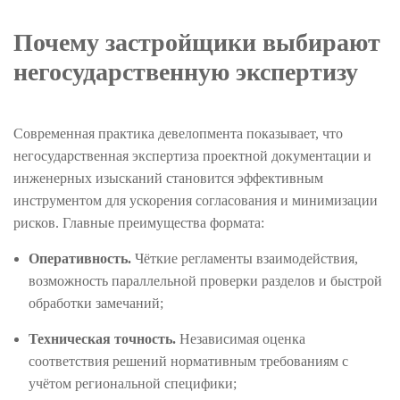
Почему застройщики выбирают
негосударственную экспертизу
Современная практика девелопмента показывает, что
негосударственная экспертиза проектной документации и
инженерных изысканий становится эффективным
инструментом для ускорения согласования и минимизации
рисков. Главные преимущества формата:
Оперативность.
Чёткие регламенты взаимодействия,
возможность параллельной проверки разделов и быстрой
обработки замечаний;
Техническая точность.
Независимая оценка
соответствия решений нормативным требованиям с
учётом региональной специфики;