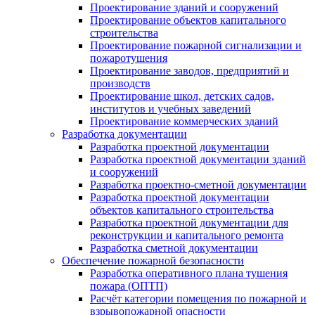
Проектирование зданий и сооружений
Проектирование объектов капитального
строительства
Проектирование пожарной сигнализации и
пожаротушения
Проектирование заводов, предприятий и
производств
Проектирование школ, детских садов,
институтов и учебных заведений
Проектирование коммерческих зданий
Разработка документации
Разработка проектной документации
Разработка проектной документации зданий
и сооружений
Разработка проектно-сметной документации
Разработка проектной документации
объектов капитального строительства
Разработка проектной документации для
реконструкции и капитального ремонта
Разработка сметной документации
Обеспечение пожарной безопасности
Разработка оперативного плана тушения
пожара (ОПТП)
Расчёт категории помещения по пожарной и
взрывопожарной опасности