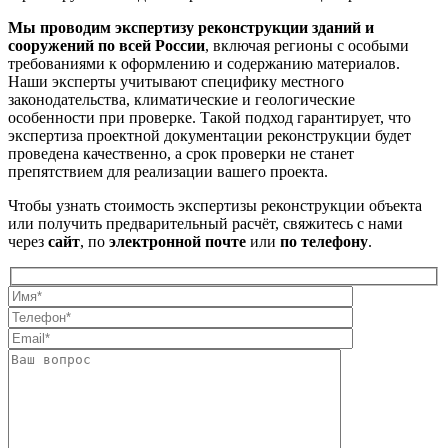
Мы проводим экспертизу реконструкции зданий и
сооружений по всей России
, включая регионы с особыми
требованиями к оформлению и содержанию материалов.
Наши эксперты учитывают специфику местного
законодательства, климатические и геологические
особенности при проверке. Такой подход гарантирует, что
экспертиза проектной документации реконструкции будет
проведена качественно, а срок проверки не станет
препятствием для реализации вашего проекта.
Чтобы узнать стоимость экспертизы реконструкции объекта
или получить предварительный расчёт, свяжитесь с нами
через
сайт
, по
электронной почте
или
по телефону
.