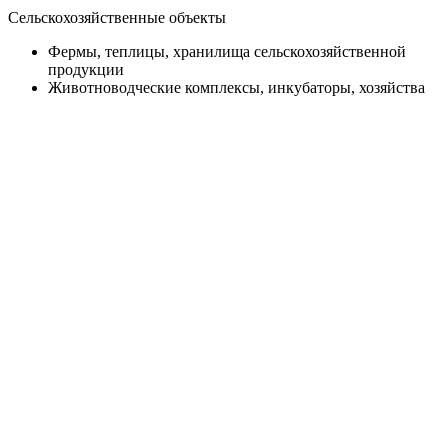
Сельскохозяйственные объекты
Фермы, теплицы, хранилища сельскохозяйственной
продукции
Животноводческие комплексы, инкубаторы, хозяйства