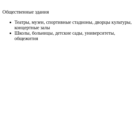
Общественные здания
Театры, музеи, спортивные стадионы, дворцы культуры,
концертные залы
Школы, больницы, детские сады, университеты,
общежития