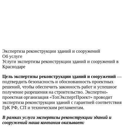
Экспертиза реконструкции зданий и сооружений
Об услуге
Услуги экспертизы реконструкции зданий и сооружений в
Краснодаре
Цель экспертизы реконструкции зданий и сооружений
—
подтвердить безопасность и обоснованность проектных
решений, чтобы обеспечить законность работ и успешное
получение разрешения на строительство. Экспертно-
проектная организация «ТопЭкспертПроект» проводит
экспертиза реконструкции зданий с гарантией соответствия
ГрК РФ, СП и техническим регламентам.
В рамках услуги экспертизы реконструкции зданий и
сооружений наша компания оказывает: