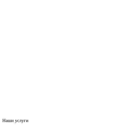
Наши услуги