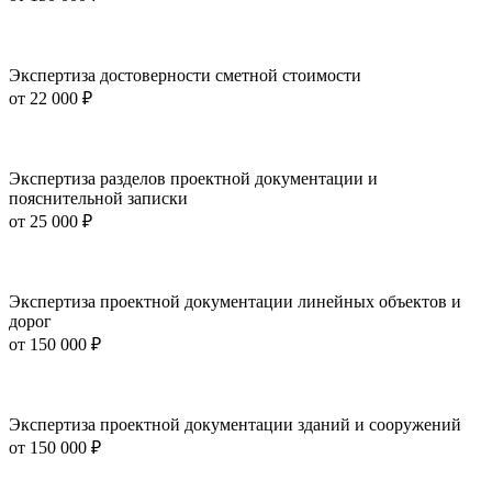
Экспертиза достоверности сметной стоимости
от
22 000 ₽
Экспертиза разделов проектной документации и
пояснительной записки
от
25 000 ₽
Экспертиза проектной документации линейных объектов и
дорог
от
150 000 ₽
Экспертиза проектной документации зданий и сооружений
от
150 000 ₽