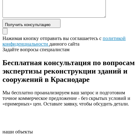
Получить консультацию
Нажимая кнопку отправить вы соглашаетесь с
политикой
конфиденциальности
данного сайта
Задайте вопросы специалистам
Бесплатная консультация по вопросам
экспертизы реконструкции зданий и
сооружений в Краснодаре
Мы бесплатно проанализируем ваш запрос и подготовим
точное коммерческое предложение - без скрытых условий и
«примерных» цен. Оставьте заявку, чтобы обсудить детали.
наши объекты