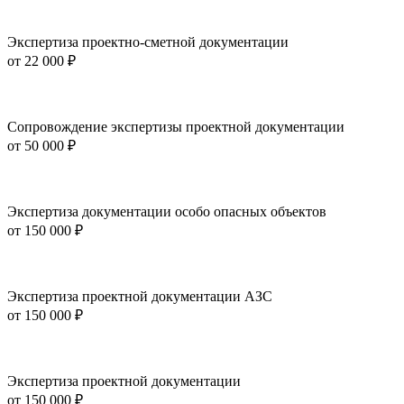
Экспертиза проектно-сметной документации
от
22 000 ₽
Сопровождение экспертизы проектной документации
от
50 000 ₽
Экспертиза документации особо опасных объектов
от
150 000 ₽
Экспертиза проектной документации АЗС
от
150 000 ₽
Экспертиза проектной документации
от
150 000 ₽