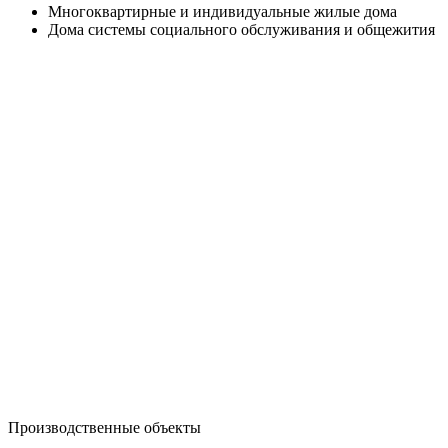
Многоквартирные и индивидуальные жилые дома
Дома системы социального обслуживания и общежития
Производственные объекты