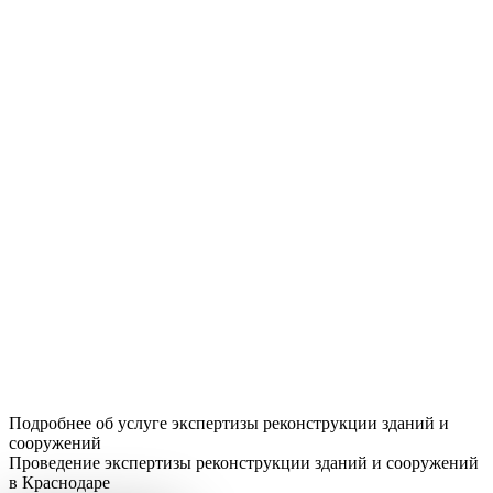
Подробнее об услуге экспертизы реконструкции зданий и
сооружений
Проведение экспертизы реконструкции зданий и сооружений
в Краснодаре