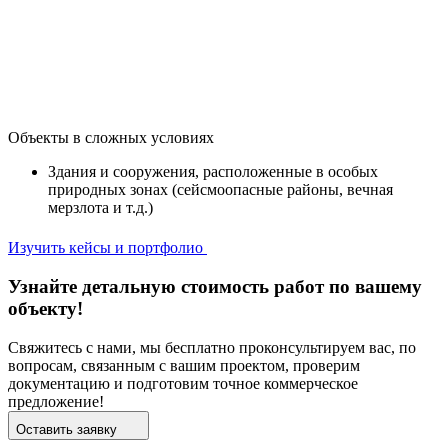
Объекты в сложных условиях
Здания и сооружения, расположенные в особых
природных зонах (сейсмоопасные районы, вечная
мерзлота и т.д.)
Изучить кейсы и портфолио
Узнайте детальную стоимость работ по вашему
объекту!
Свяжитесь с нами, мы бесплатно проконсультируем вас, по
вопросам, связанным с вашим проектом, проверим
документацию и подготовим точное коммерческое
предложение!
Оставить заявку