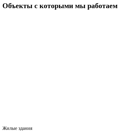
Объекты с которыми мы работаем
Жилые здания