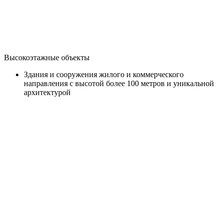
Высокоэтажные объекты
Здания и сооружения жилого и коммерческого
направления с высотой более 100 метров и уникальной
архитектурой