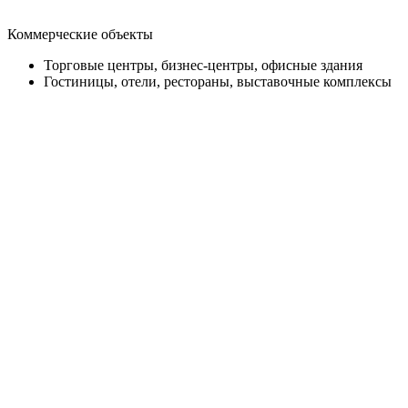
Коммерческие объекты
Торговые центры, бизнес-центры, офисные здания
Гостиницы, отели, рестораны, выставочные комплексы