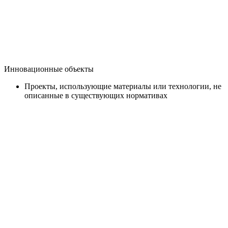
Инновационные объекты
Проекты, использующие материалы или технологии, не
описанные в существующих нормативах