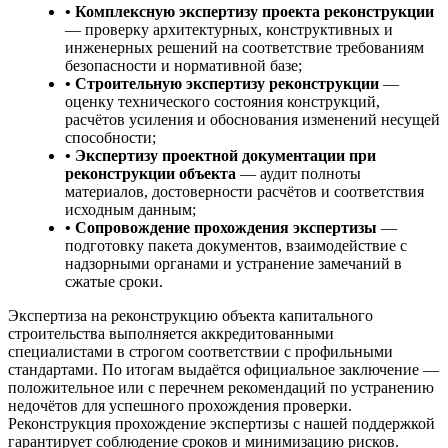
• Комплексную экспертизу проекта реконструкции
— проверку архитектурных, конструктивных и
инженерных решений на соответствие требованиям
безопасности и нормативной базе;
• Строительную экспертизу реконструкции
—
оценку технического состояния конструкций,
расчётов усиления и обоснования изменений несущей
способности;
• Экспертизу проектной документации при
реконструкции объекта
— аудит полноты
материалов, достоверности расчётов и соответствия
исходным данным;
• Сопровождение прохождения экспертизы
—
подготовку пакета документов, взаимодействие с
надзорными органами и устранение замечаний в
сжатые сроки.
Экспертиза на реконструкцию объекта капитального
строительства выполняется аккредитованными
специалистами в строгом соответствии с профильными
стандартами. По итогам выдаётся официальное заключение —
положительное или с перечнем рекомендаций по устранению
недочётов для успешного прохождения проверки.
Реконструкция прохождение экспертизы с нашей поддержкой
гарантирует соблюдение сроков и минимизацию рисков.