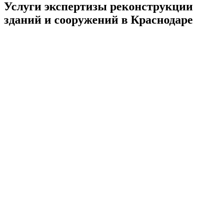
Услуги экспертизы реконструкции
зданий и сооружений в Краснодаре