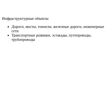
Инфраструктурные объекты
Дороги, мосты, тоннели, железные дороги, инженерные
сети
Транспортные развязки, эстакады, путепроводы,
трубопроводы