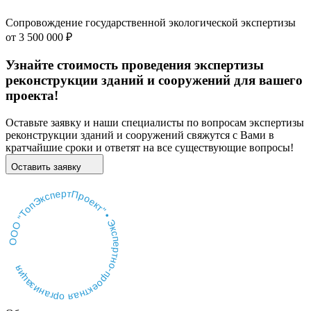
Сопровождение государственной экологической экспертизы
от
3 500 000 ₽
Узнайте стоимость проведения экспертизы
реконструкции зданий и сооружений для вашего
проекта!
Оставьте заявку и наши специалисты по вопросам экспертизы
реконструкции зданий и сооружений свяжутся с Вами в
кратчайшие сроки и ответят на все существующие вопросы!
Оставить заявку
ООО "ТопЭкспертПроект" • Экспертно-проектная организация