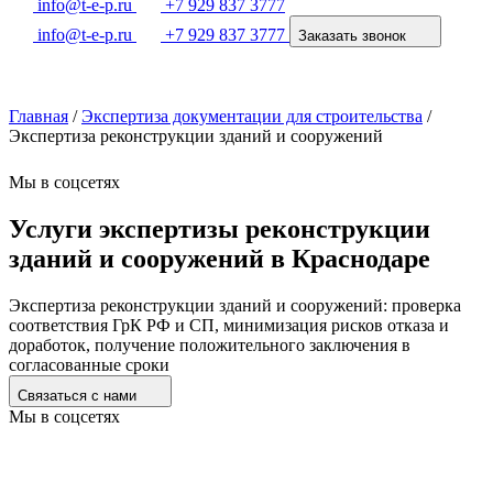
info@t-e-p.ru
+7 929 837 3777
info@t-e-p.ru
+7 929 837 3777
Заказать звонок
Главная
/
Экспертиза документации для строительства
/
Экспертиза реконструкции зданий и сооружений
Мы в соцсетях
Услуги экспертизы реконструкции
зданий и сооружений в Краснодаре
Экспертиза реконструкции зданий и сооружений: проверка
соответствия ГрК РФ и СП, минимизация рисков отказа и
доработок, получение положительного заключения в
согласованные сроки
Связаться с нами
Мы в соцсетях