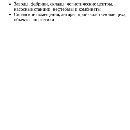
Заводы, фабрики, склады, логистические центры,
насосные станции, нефтебазы и комбинаты
Складские помещения, ангары, производственные цеха,
объекты энергетики